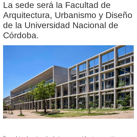
La sede será la Facultad de
Arquitectura, Urbanismo y Diseño
de la Universidad Nacional de
Córdoba.