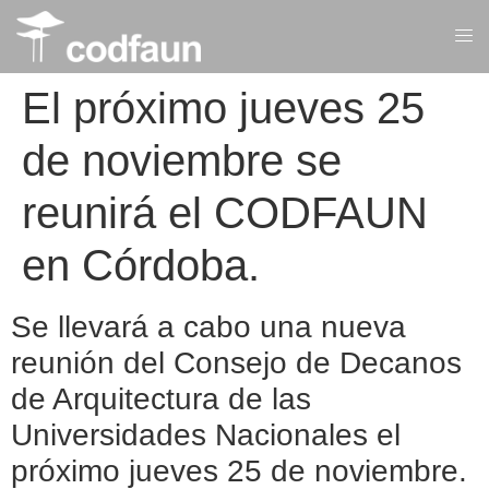
El próximo jueves 25
de noviembre se
reunirá el CODFAUN
en Córdoba.
Se llevará a cabo una nueva
reunión del Consejo de Decanos
de Arquitectura de las
Universidades Nacionales el
próximo jueves 25 de noviembre.